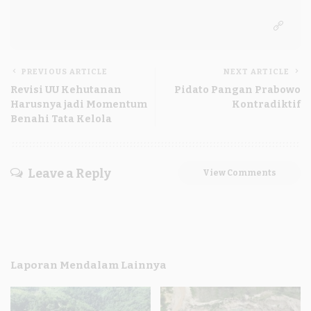
PREVIOUS ARTICLE
NEXT ARTICLE
Revisi UU Kehutanan
Pidato Pangan Prabowo
Harusnya jadi Momentum
Kontradiktif
Benahi Tata Kelola
Leave a Reply
View Comments
Laporan Mendalam Lainnya