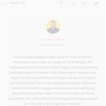
SHARE ON
Sarjan Lahay
View More Posts
Sarjan Lahay adalah jurnalis lepas di Pulau Sulawesi,
tepatnya di Gorontalo. Ia sangat tertarik dengan isu
lingkungan dan perubahan iklim. Ia juga sering menerima
berbagai beasiswa liputan, baik dalam negeri maupun luar
negeri untuk menceritakan berbagai macam isu dampak
perubahan iklim, kerusakan lingkungan yang dilakukan
industri ekstraktif, hingga cerita masyarakat adat yang
terus terpinggirkan. Sejak 2019, Sarjan terjun ke dunia
jurnalistik, dan pada Tahun 2021 hingga sekarang menjadi
jurnalis lepas di Mongabay Indonesia.