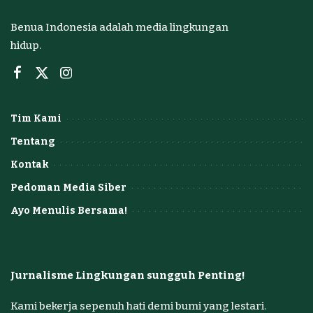
Benua Indonesia adalah media lingkungan
hidup.
Tim Kami
Tentang
Kontak
Pedoman Media Siber
Ayo Menulis Bersama!
Jurnalisme Lingkungan sungguh Penting!
Kami bekerja sepenuh hati demi bumi yang lestari.