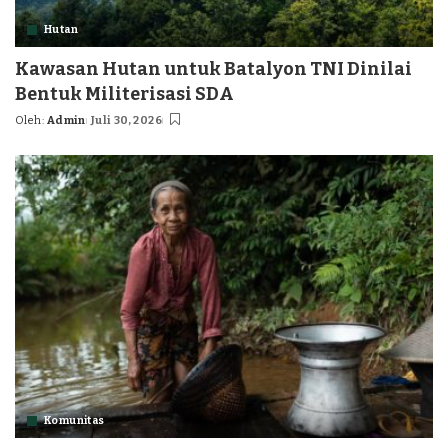
Hutan
Kawasan Hutan untuk Batalyon TNI Dinilai
Bentuk Militerisasi SDA
Oleh:
Admin
Juli 30, 2026
Posted
by
Komunitas