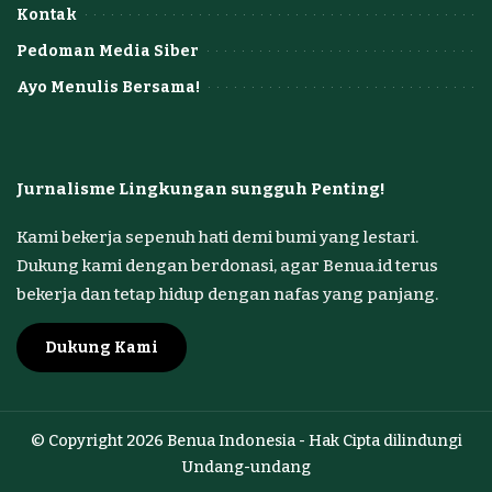
Kontak
Pedoman Media Siber
Ayo Menulis Bersama!
Jurnalisme Lingkungan sungguh Penting!
Kami bekerja sepenuh hati demi bumi yang lestari.
Dukung kami dengan berdonasi, agar Benua.id terus
bekerja dan tetap hidup dengan nafas yang panjang.
Dukung Kami
© Copyright 2026 Benua Indonesia - Hak Cipta dilindungi
Undang-undang