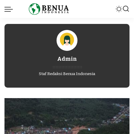
Admin
Staf Redaksi Benua Indonesia