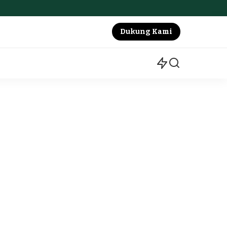
Dukung Kami