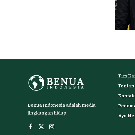
Tim Ka
Tentan
Kontak
Benua Indonesia adalah media
Pedoma
lingkungan hidup.
Ayo Me