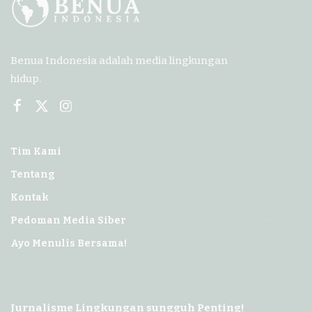
Benua Indonesia adalah media lingkungan
hidup.
Tim Kami
Tentang
Kontak
Pedoman Media Siber
Ayo Menulis Bersama!
Jurnalisme Lingkungan sungguh Penting!