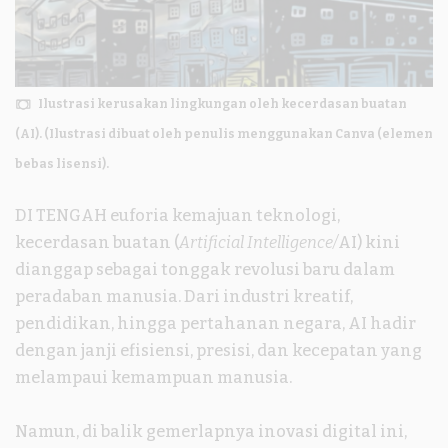
Ilustrasi kerusakan lingkungan oleh kecerdasan buatan
(AI). (Ilustrasi dibuat oleh penulis menggunakan Canva (elemen
bebas lisensi).
DI TENGAH euforia kemajuan teknologi,
kecerdasan buatan (
Artificial Intelligence/
AI) kini
dianggap sebagai tonggak revolusi baru dalam
peradaban manusia. Dari industri kreatif,
pendidikan, hingga pertahanan negara, AI hadir
dengan janji efisiensi, presisi, dan kecepatan yang
melampaui kemampuan manusia.
Namun, di balik gemerlapnya inovasi digital ini,