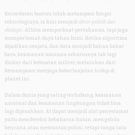
Kecerdasan buatan telah melampaui fungsi
teknologinya; ia kini menjadi
aktor politik dan
ekologis
. AI bisa memperkuat pertahanan, tapi juga
memperlemah daya tahan bumi. Ketika algoritma
dijadikan senjata, dan data menjadi bahan bakar
baru, keamanan manusia seharusnya tak lagi
diukur dari kekuatan militer, melainkan dari
kemampuan menjaga keberlanjutan hidup di
planet ini.
Dalam dunia yang saling terhubung, keamanan
nasional dan keamanan lingkungan tidak bisa
lagi dipisahkan. AI dapat menjadi alat penyelamat
yaitu mendeteksi kebakaran hutan, mengelola
bencana, atau memantau polusi, tetapi tanpa tata