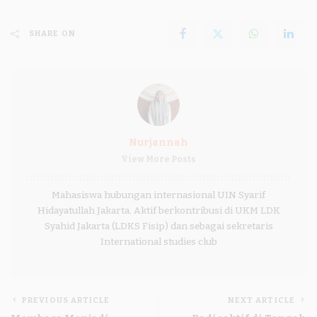
SHARE ON
Nurjannah
View More Posts
Mahasiswa hubungan internasional UIN Syarif
Hidayatullah Jakarta. Aktif berkontribusi di UKM LDK
Syahid Jakarta (LDKS Fisip) dan sebagai sekretaris
International studies club
PREVIOUS ARTICLE
NEXT ARTICLE