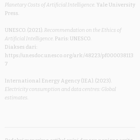
Planetary Costs of Artificial Intelligence.
Yale University
Press.
UNESCO. (2021).
Recommendation on the Ethics of
Artificial Intelligence.
Paris: UNESCO.
Diakses dari:
https://unesdoc.unesco.org/ark:/48223/pf000038113
7
International Energy Agency (IEA). (2023).
Electricity consumption and data centres: Global
estimates.