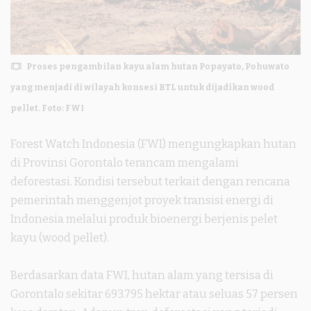
Proses pengambilan kayu alam hutan Popayato, Pohuwato
yang menjadi di wilayah konsesi BTL untuk dijadikan wood
pellet. Foto: FWI
Forest Watch Indonesia (FWI) mengungkapkan hutan
di Provinsi Gorontalo terancam mengalami
deforestasi. Kondisi tersebut terkait dengan rencana
pemerintah menggenjot proyek transisi energi di
Indonesia melalui produk bioenergi berjenis pelet
kayu (wood pellet).
Berdasarkan data FWI, hutan alam yang tersisa di
Gorontalo sekitar 693.795 hektar atau seluas 57 persen