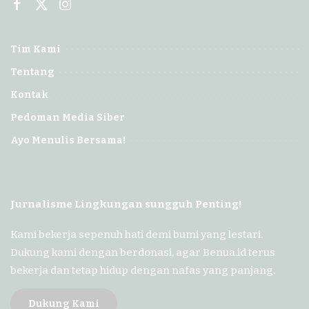
Tim Kami
Tentang
Kontak
Pedoman Media Siber
Ayo Menulis Bersama!
Jurnalisme Lingkungan sungguh Penting!
Kami bekerja sepenuh hati demi bumi yang lestari.
Dukung kami dengan berdonasi, agar Benua.id terus
bekerja dan tetap hidup dengan nafas yang panjang.
Dukung Kami