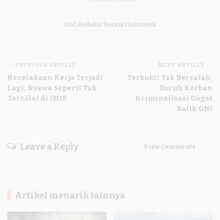
Staf Redaksi Benua Indonesia
PREVIOUS ARTICLE
NEXT ARTICLE
Kecelakaan Kerja Terjadi
Terbukti Tak Bersalah,
Lagi, Nyawa Seperti Tak
Buruh Korban
Ternilai di IMIP
Kriminalisasi Gugat
Balik GNI
Leave a Reply
View Comments
Artikel menarik lainnya