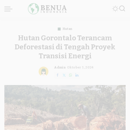
Hutan
Hutan Gorontalo Terancam
Deforestasi di Tengah Proyek
Transisi Energi
Admin
Oktober 1, 2024
Posted
by