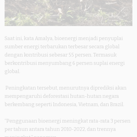
Saat ini, kata Amalya, bioenergi menjadi penyuplai
sumber energi terbarukan terbesar secara global
dengan kontribusi sebesar 55 persen. Termasuk
berkontribusi menyumbang 6 persen suplai energi
global.
Peningkatan tersebut, menurutnya diprediksi akan
mempengaruhi deforestasi hutan-hutan negara
berkembang seperti Indonesia, Vietnam, dan Brazil.
“Penggunaan bioenergi meningkat rata-rata 3 persen
per tahun antara tahun 2010-2022, dan trennya