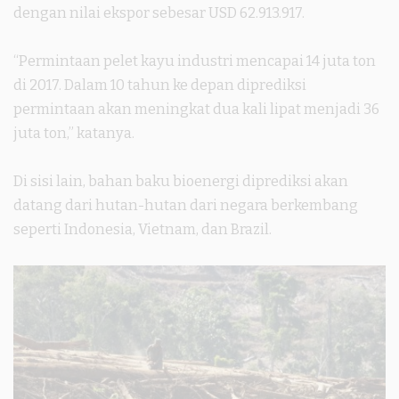
dengan nilai ekspor sebesar USD 62.913.917.
“Permintaan pelet kayu industri mencapai 14 juta ton
di 2017. Dalam 10 tahun ke depan diprediksi
permintaan akan meningkat dua kali lipat menjadi 36
juta ton,” katanya.
Di sisi lain, bahan baku bioenergi diprediksi akan
datang dari hutan-hutan dari negara berkembang
seperti Indonesia, Vietnam, dan Brazil.