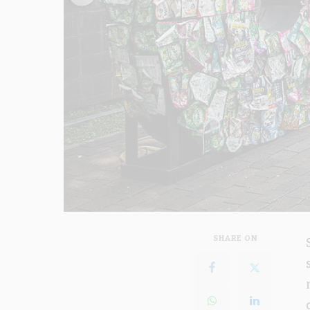
SHARE ON