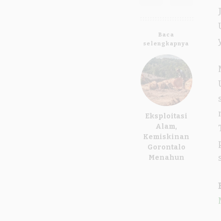
Baca
selengkapnya
Eksploitasi
Alam,
Kemiskinan
Gorontalo
Menahun