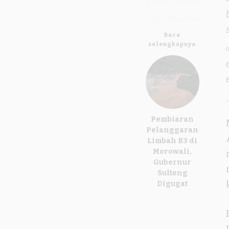
Baca
selengkapnya
Pembiaran
Pelanggaran
Limbah B3 di
Morowali,
Gubernur
Sulteng
Digugat