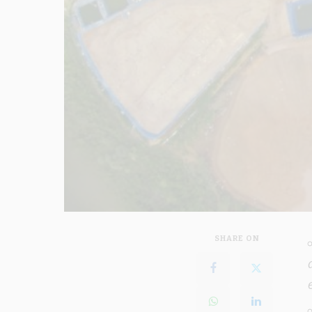
SHARE ON