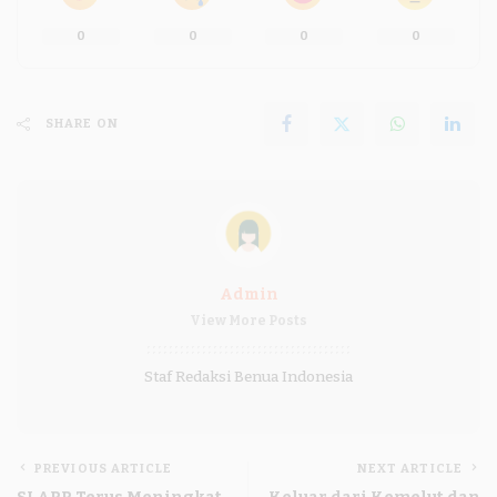
0
0
0
0
SHARE ON
Admin
View More Posts
Staf Redaksi Benua Indonesia
PREVIOUS ARTICLE
NEXT ARTICLE