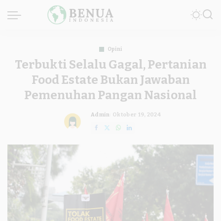
Opini
Terbukti Selalu Gagal, Pertanian
Food Estate Bukan Jawaban
Pemenuhan Pangan Nasional
Admin
Oktober 19, 2024
Posted
by