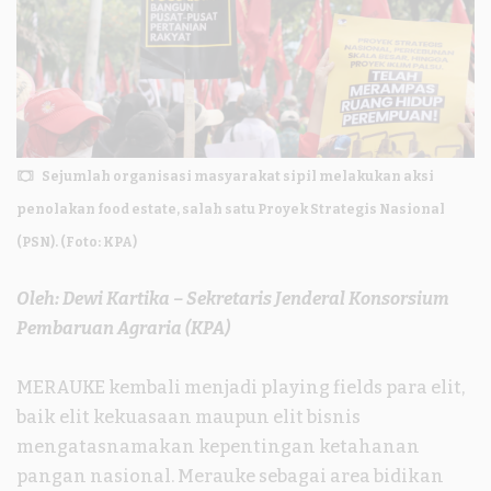
Sejumlah organisasi masyarakat sipil melakukan aksi
penolakan food estate, salah satu Proyek Strategis Nasional
(PSN). (Foto: KPA)
Oleh: Dewi Kartika – Sekretaris Jenderal Konsorsium
Pembaruan Agraria (KPA)
MERAUKE kembali menjadi playing fields para elit,
baik elit kekuasaan maupun elit bisnis
mengatasnamakan kepentingan ketahanan
pangan nasional. Merauke sebagai area bidikan