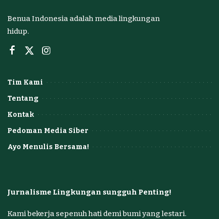
Benua Indonesia adalah media lingkungan
hidup.
Tim Kami
Tentang
Kontak
Pedoman Media Siber
Ayo Menulis Bersama!
Jurnalisme Lingkungan sungguh Penting!
Kami bekerja sepenuh hati demi bumi yang lestari.