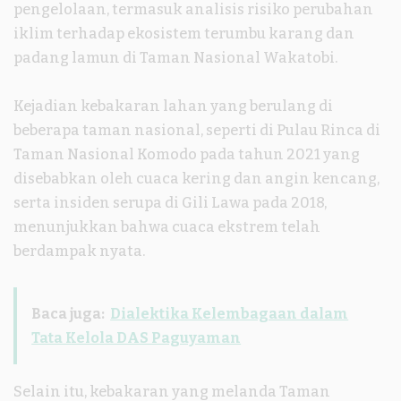
pengelolaan, termasuk analisis risiko perubahan
iklim terhadap ekosistem terumbu karang dan
padang lamun di Taman Nasional Wakatobi.
Kejadian kebakaran lahan yang berulang di
beberapa taman nasional, seperti di Pulau Rinca di
Taman Nasional Komodo pada tahun 2021 yang
disebabkan oleh cuaca kering dan angin kencang,
serta insiden serupa di Gili Lawa pada 2018,
menunjukkan bahwa cuaca ekstrem telah
berdampak nyata.
Baca juga:
Dialektika Kelembagaan dalam
Tata Kelola DAS Paguyaman
Selain itu, kebakaran yang melanda Taman