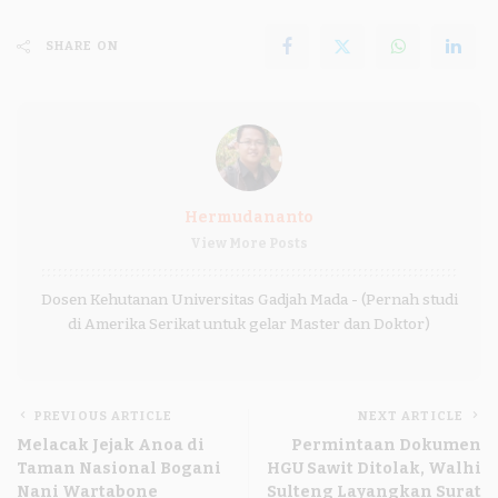
SHARE ON
Hermudananto
View More Posts
Dosen Kehutanan Universitas Gadjah Mada - (Pernah studi
di Amerika Serikat untuk gelar Master dan Doktor)
PREVIOUS ARTICLE
NEXT ARTICLE
Melacak Jejak Anoa di
Permintaan Dokumen
Taman Nasional Bogani
HGU Sawit Ditolak, Walhi
Nani Wartabone
Sulteng Layangkan Surat