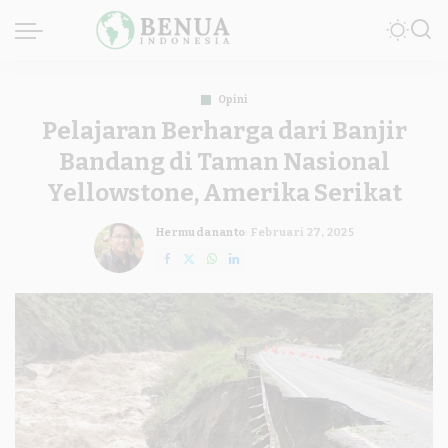
Opini
Pelajaran Berharga dari Banjir
Bandang di Taman Nasional
Yellowstone, Amerika Serikat
Hermudananto
Februari 27, 2025
Posted
by