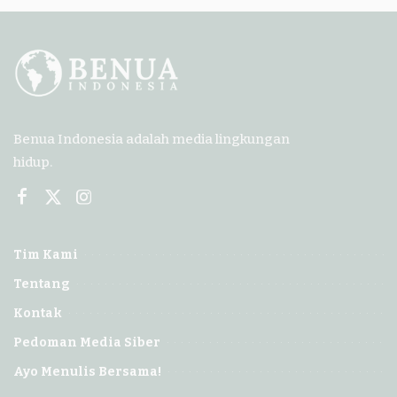
Benua Indonesia adalah media lingkungan
hidup.
Tim Kami
Tentang
Kontak
Pedoman Media Siber
Ayo Menulis Bersama!