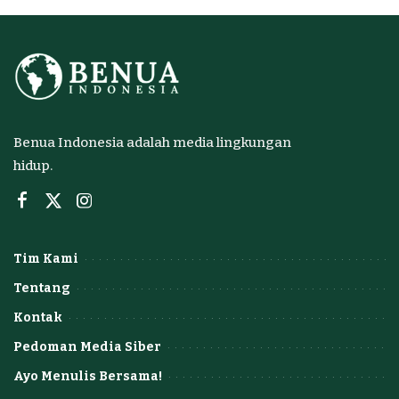
Benua Indonesia adalah media lingkungan
hidup.
Tim Kami
Tentang
Kontak
Pedoman Media Siber
Ayo Menulis Bersama!