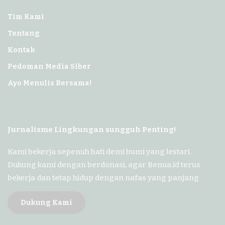
Tim Kami
Tentang
Kontak
Pedoman Media Siber
Ayo Menulis Bersama!
Jurnalisme Lingkungan sungguh Penting!
Kami bekerja sepenuh hati demi bumi yang lestari.
Dukung kami dengan berdonasi, agar Benua.id terus
bekerja dan tetap hidup dengan nafas yang panjang.
Dukung Kami