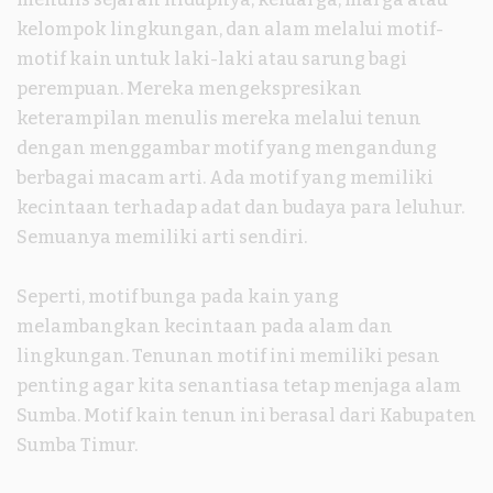
kelompok lingkungan, dan alam melalui motif-
motif kain untuk laki-laki atau sarung bagi
perempuan. Mereka mengekspresikan
keterampilan menulis mereka melalui tenun
dengan menggambar motif yang mengandung
berbagai macam arti. Ada motif yang memiliki
kecintaan terhadap adat dan budaya para leluhur.
Semuanya memiliki arti sendiri.
Seperti, motif bunga pada kain yang
melambangkan kecintaan pada alam dan
lingkungan. Tenunan motif ini memiliki pesan
penting agar kita senantiasa tetap menjaga alam
Sumba. Motif kain tenun ini berasal dari Kabupaten
Sumba Timur.