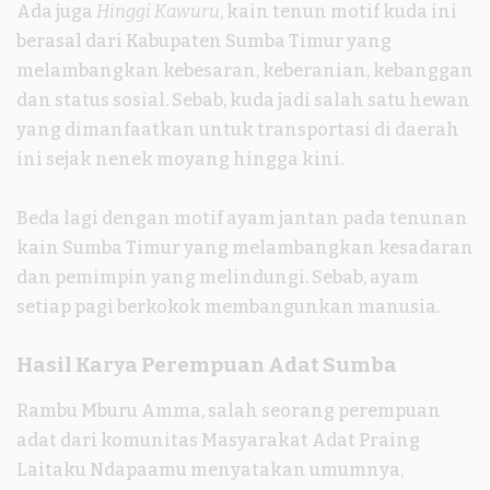
Ada juga
Hinggi Kawuru
, kain tenun motif kuda ini
berasal dari Kabupaten Sumba Timur yang
melambangkan kebesaran, keberanian, kebanggan
dan status sosial. Sebab, kuda jadi salah satu hewan
yang dimanfaatkan untuk transportasi di daerah
ini sejak nenek moyang hingga kini.
Beda lagi dengan motif ayam jantan pada tenunan
kain Sumba Timur yang melambangkan kesadaran
dan pemimpin yang melindungi. Sebab, ayam
setiap pagi berkokok membangunkan manusia.
Hasil Karya Perempuan Adat Sumba
Rambu Mburu Amma, salah seorang perempuan
adat dari komunitas Masyarakat Adat Praing
Laitaku Ndapaamu menyatakan umumnya,