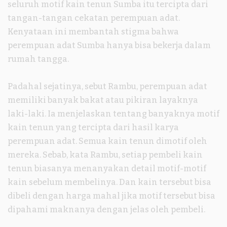
seluruh motif kain tenun Sumba itu tercipta dari
tangan-tangan cekatan perempuan adat.
Kenyataan ini membantah stigma bahwa
perempuan adat Sumba hanya bisa bekerja dalam
rumah tangga.
Padahal sejatinya, sebut Rambu, perempuan adat
memiliki banyak bakat atau pikiran layaknya
laki-laki. Ia menjelaskan tentang banyaknya motif
kain tenun yang tercipta dari hasil karya
perempuan adat. Semua kain tenun dimotif oleh
mereka. Sebab, kata Rambu, setiap pembeli kain
tenun biasanya menanyakan detail motif-motif
kain sebelum membelinya. Dan kain tersebut bisa
dibeli dengan harga mahal jika motif tersebut bisa
dipahami maknanya dengan jelas oleh pembeli.