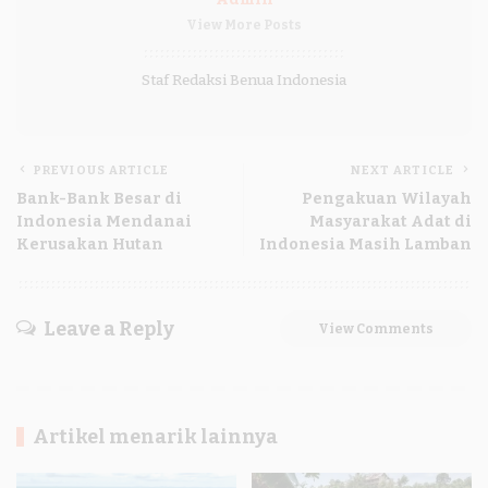
View More Posts
Staf Redaksi Benua Indonesia
PREVIOUS ARTICLE
NEXT ARTICLE
Bank-Bank Besar di
Pengakuan Wilayah
Indonesia Mendanai
Masyarakat Adat di
Kerusakan Hutan
Indonesia Masih Lamban
Leave a Reply
View Comments
Artikel menarik lainnya