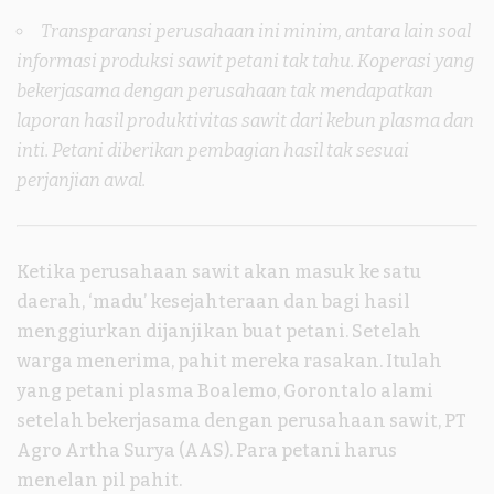
Transparansi perusahaan ini minim, antara lain soal
informasi produksi sawit petani tak tahu. Koperasi yang
bekerjasama dengan perusahaan tak mendapatkan
laporan hasil produktivitas sawit dari kebun plasma dan
inti. Petani diberikan pembagian hasil tak sesuai
perjanjian awal.
Ketika perusahaan sawit akan masuk ke satu
daerah, ‘madu’ kesejahteraan dan bagi hasil
menggiurkan dijanjikan buat petani. Setelah
warga menerima, pahit mereka rasakan. Itulah
yang petani plasma Boalemo, Gorontalo alami
setelah bekerjasama dengan perusahaan sawit, PT
Agro Artha Surya (AAS). Para petani harus
menelan pil pahit.