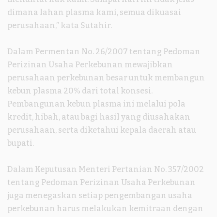
dimana lahan plasma kami, semua dikuasai
perusahaan,” kata Sutahir.
Dalam Permentan No. 26/2007 tentang Pedoman
Perizinan Usaha Perkebunan mewajibkan
perusahaan perkebunan besar untuk membangun
kebun plasma 20% dari total konsesi.
Pembangunan kebun plasma ini melalui pola
kredit, hibah, atau bagi hasil yang diusahakan
perusahaan, serta diketahui kepala daerah atau
bupati.
Dalam Keputusan Menteri Pertanian No. 357/2002
tentang Pedoman Perizinan Usaha Perkebunan
juga menegaskan setiap pengembangan usaha
perkebunan harus melakukan kemitraan dengan