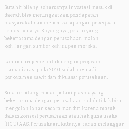
Sutahir bilang, seharusnya investasi masuk di
daerah bisa meningkatkan pendapatan
masyarakat dan membuka lapangan pekerjaan
seluas-luasnya. Sayangnya, petani yang
bekerjasama dengan perusahaan malah
kehilangan sumber kehidupan mereka.
Lahan dari pemerintah dengan program
transmigrasi pada 2010, sudah menjadi
perkebunan sawit dan dikuasai perusahaan.
Sutahir bilang, ribuan petani plasma yang
bekerjasama dengan perusahaan sudah tidak bisa
mengolah lahan secara mandiri karena masuk
dalam konsesi perusahaan atau hak guna usaha
(HGU) AAS. Perusahaan, katanya, sudah melanggar