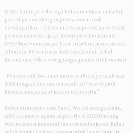
DPRD, katanya, beberapa kali memediasi masalah
petani plasma dengan perusahan untuk
mendapatkan titik temu, tetapi perusahaan tidak
pernah menepati janji. Beberapa rekomendasi
DPRD Boalemo sampai hari ini belum perusahaan
jalankan. Perusahaan, katanya, seolah kebal
hukum dan tidak menghargai pemerintah daerah.
“Pemerintah Boalemo harus evaluasi perusahaan
AAS. Jangan biarkan masalah ini terus terjadi,
karena masyarakat makin menderita.”
Inda Fatinaware, dari Sawit Watch mengatakan,
ASS tak menerapkan Inpres No. 6/2019 tentang
rencana aksi nasional sawit berkelanjutan. Kalau
tidak cepat diselesaikan masalah kemitraan itu,