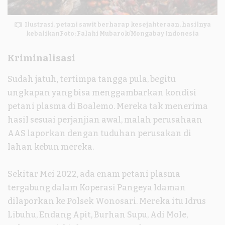
Ilustrasi. petani sawit berharap kesejahteraan, hasilnya
kebalikanFoto: Falahi Mubarok/Mongabay Indonesia
Kriminalisasi
Sudah jatuh, tertimpa tangga pula, begitu
ungkapan yang bisa menggambarkan kondisi
petani plasma di Boalemo. Mereka tak menerima
hasil sesuai perjanjian awal, malah perusahaan
AAS laporkan dengan tuduhan perusakan di
lahan kebun mereka.
Sekitar Mei 2022, ada enam petani plasma
tergabung dalam Koperasi Pangeya Idaman
dilaporkan ke Polsek Wonosari. Mereka itu Idrus
Libuhu, Endang Apit, Burhan Supu, Adi Mole,