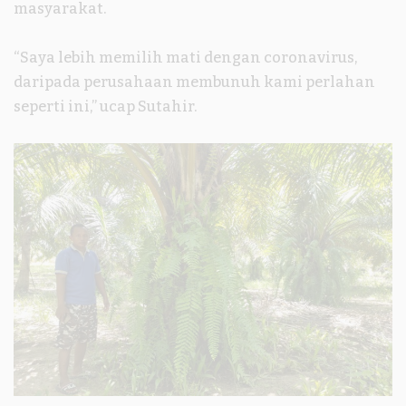
masyarakat.
“Saya lebih memilih mati dengan coronavirus,
daripada perusahaan membunuh kami perlahan
seperti ini,” ucap Sutahir.