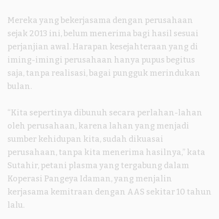
Mereka yang bekerjasama dengan perusahaan
sejak 2013 ini, belum menerima bagi hasil sesuai
perjanjian awal. Harapan kesejahteraan yang di
iming-imingi perusahaan hanya pupus begitus
saja, tanpa realisasi, bagai pungguk merindukan
bulan.
“Kita sepertinya dibunuh secara perlahan-lahan
oleh perusahaan, karena lahan yang menjadi
sumber kehidupan kita, sudah dikuasai
perusahaan, tanpa kita menerima hasilnya,” kata
Sutahir, petani plasma yang tergabung dalam
Koperasi Pangeya Idaman, yang menjalin
kerjasama kemitraan dengan AAS sekitar 10 tahun
lalu.