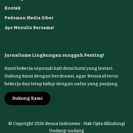
Kontak
Pedoman Media Siber
Ayo Menulis Bersama!
Jurnalisme Lingkungan sungguh Penting!
Kami bekerja sepenuh hati demi bumi yang lestari.
Dukung kami dengan berdonasi, agar Benua.id terus
bekerja dan tetap hidup dengan nafas yang panjang.
Dukung Kami
© Copyright 2026 Benua Indonesia - Hak Cipta dilindungi
Undang-undang