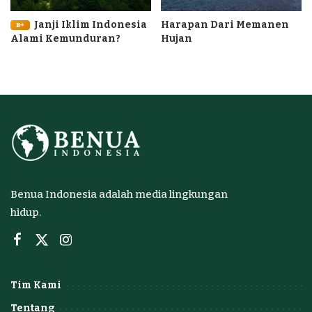
Janji Iklim Indonesia
Harapan Dari Memanen
B+
Alami Kemunduran?
Hujan
Benua Indonesia adalah media lingkungan
hidup.
Tim Kami
Tentang